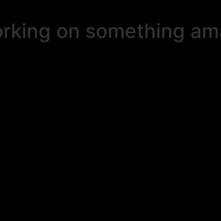
orking on something a