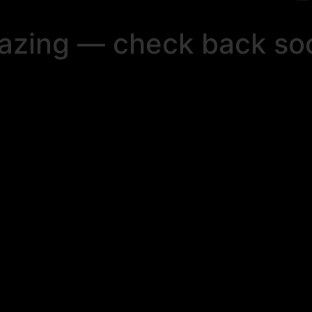
mazing — check back so