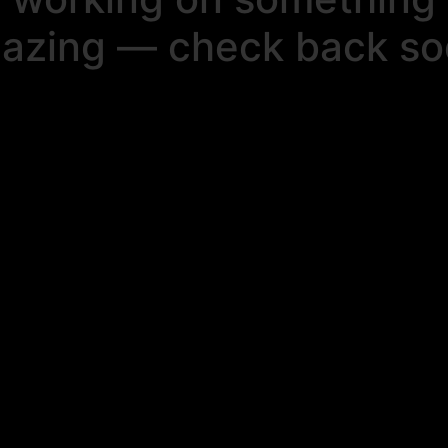
azing — check back so