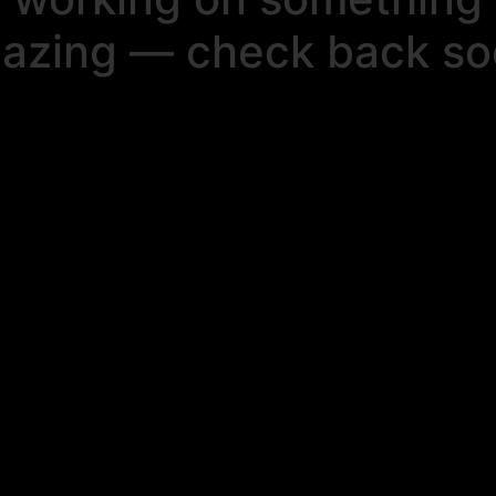
azing — check back so