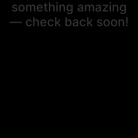
something amazing
— check back soon!