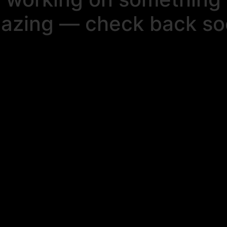
azing — check back so