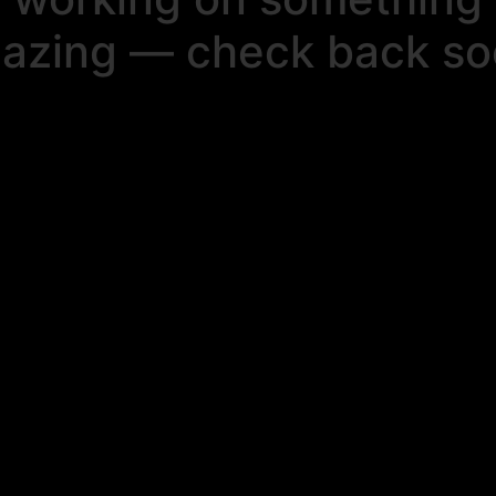
azing — check back so