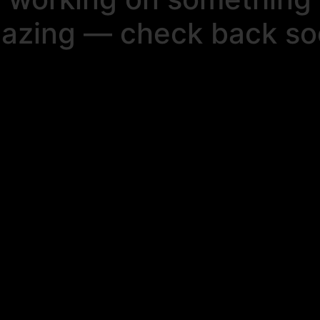
azing — check back so