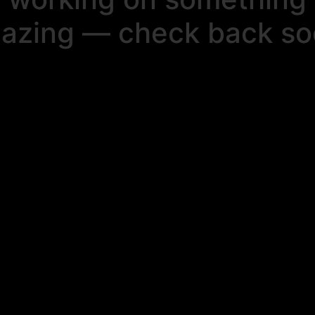
azing — check back so