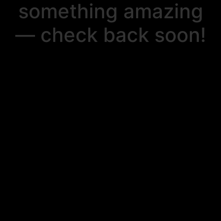
something amazing
— check back soon!