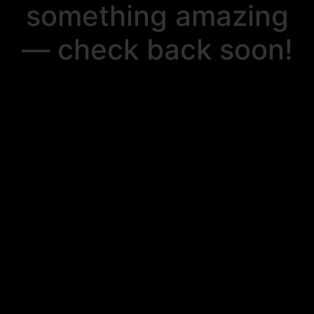
something amazing
— check back soon!