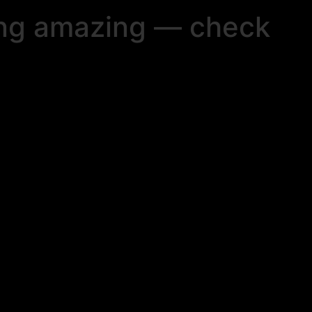
ing amazing — check