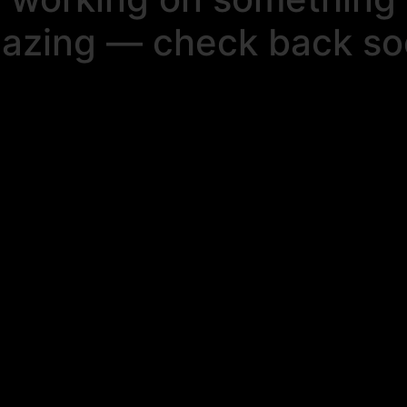
azing — check back so