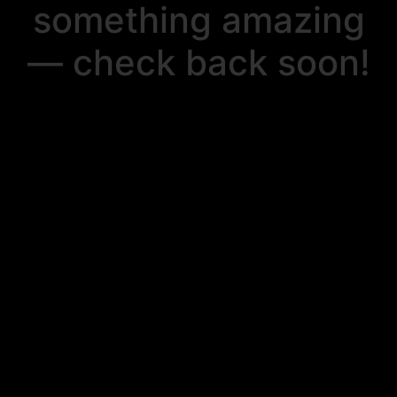
something amazing
— check back soon!