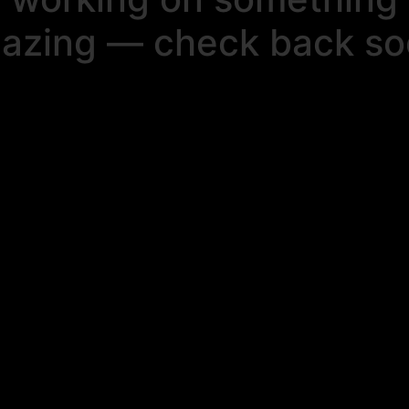
azing — check back so