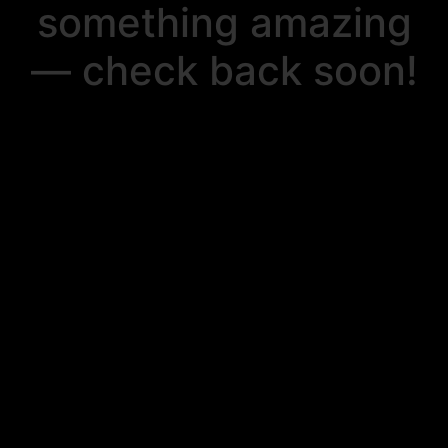
something amazing
— check back soon!