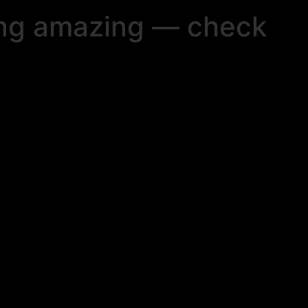
ing amazing — check