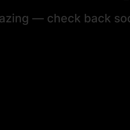
mazing — check back so