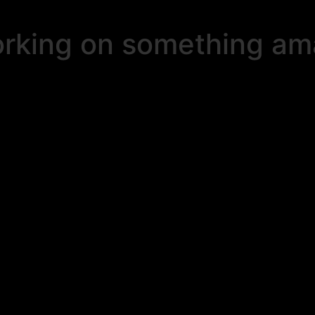
orking on something a