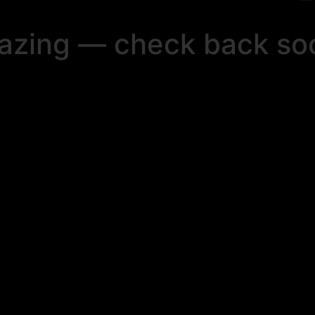
mazing — check back so