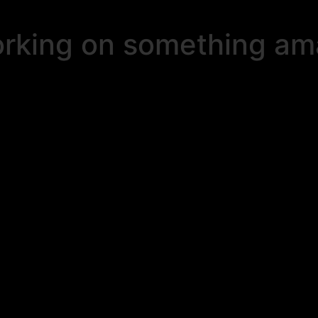
orking on something a