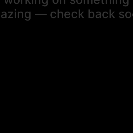
azing — check back so