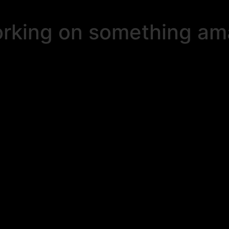
orking on something a