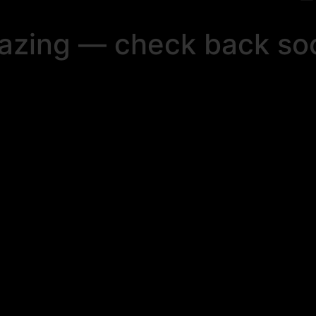
mazing — check back so