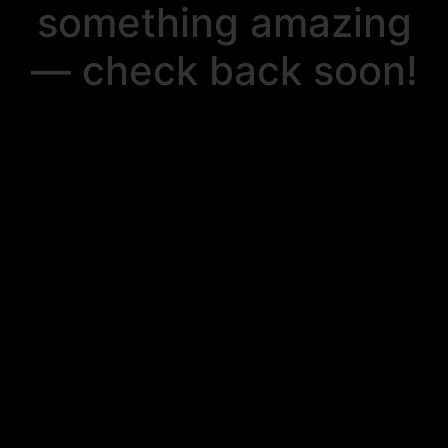
something amazing
— check back soon!