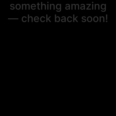
something amazing
— check back soon!