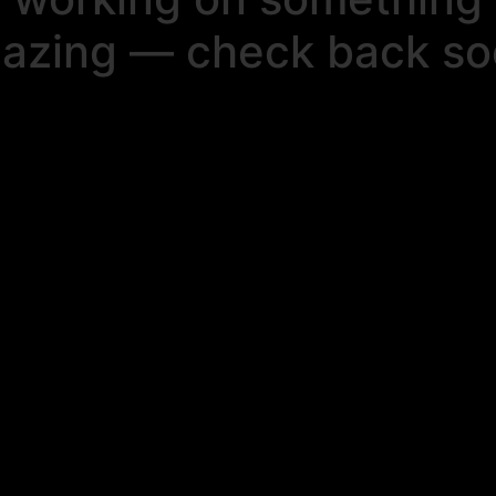
azing — check back so