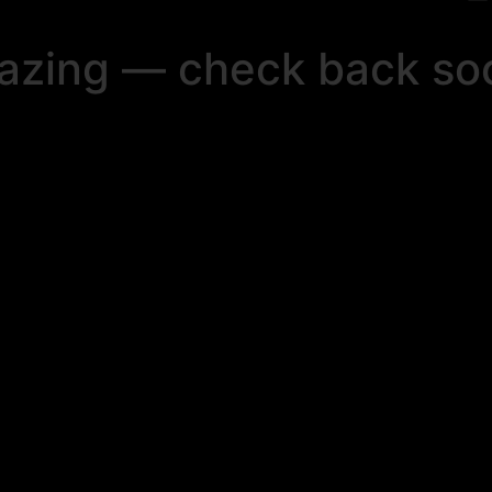
mazing — check back so