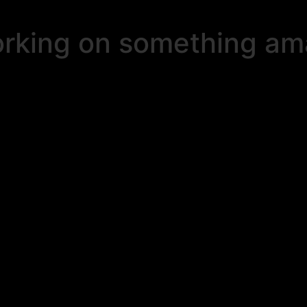
orking on something a