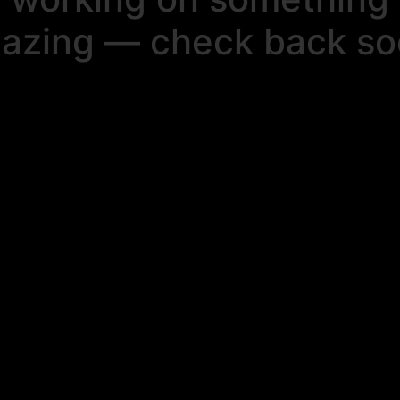
azing — check back so